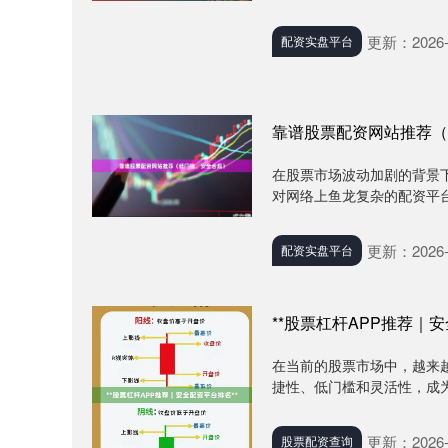
更新：2026-
配资实盘平台
靠谱股票配资网站推荐（
在股票市场波动加剧的背景
对网络上鱼龙复杂的配资平台
更新：2026-
配资实盘平台
**股票杠杆APP推荐｜安
在当前的股票市场中，越来
捷性、低门槛和灵活性，成为
更新：2026-
股票配资查询