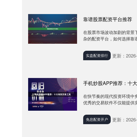
靠谱股票配资平台推荐
在股票市场波动加剧的背景
杂的配资平台，如何选择靠谱
更新：2026-
实盘配资排行
手机炒股APP推荐：十
在快节奏的现代投资环境中
优秀的交易软件不仅能提供实
更新：2026-
免息配资开户