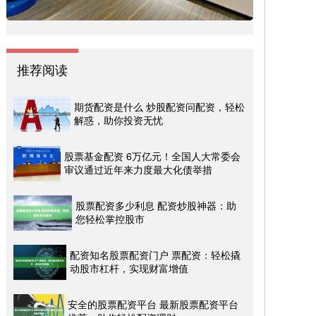
推荐阅读
期货配资是什么 炒股配资问配资，轻松
解惑，助你投资无忧
股票基金配资 6万亿元！全国人大常委会
审议通过近年来力度最大化债举措
股票配资多少利息 配资炒股神器：助
您轻松掌控股市
配资知名股票配资门户 票配资：轻松撬
动股市杠杆，实现财富增值
安全的股票配资平台 最新股票配资平台