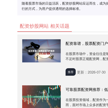
随着股票市场的日益活跃，配资炒股网站应运而生，成为
行的方式，为用户提供透明的选择标准。
配资炒股网站 相关话题
配资靠谱，股票配资门户
在股票市场中，资金往往是
不足时股票正规配资网，配资
更新：2026-07-30
推荐
可靠股票配资网推荐：低
在股票投资领域，配资作为
而，面对市场上众多的配资平