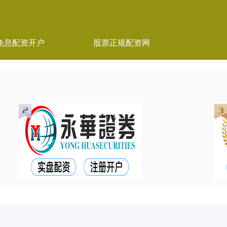
免息配资开户
股票正规配资网