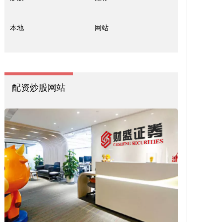
本地
网站
配资炒股网站