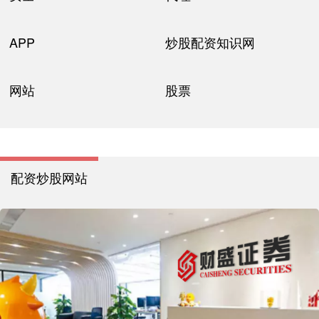
APP
炒股配资知识网
网站
股票
配资炒股网站