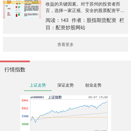
收益的关键因素。对于苏州的投资者而
言，选择一家正规、安全的股票配资平台
至关重要。本文将为您推荐几家值得信赖
阅读：
143
作者：
股指期货配资
栏
的苏州股票配资公司....
目：
配资炒股网站
查看更多
行情指数
上证走势
深证走势
创业走势