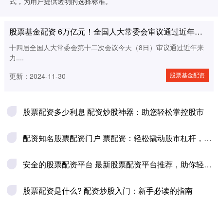
式，为用户提供透明的选择标准。
理财
股票基金配资 6万亿元！全国人大常委会审议通过近年来力度最大化债举措
十四届全国人大常委会第十二次会议今天（8日）审议通过近年来
力....
股票基金配资
更新：2024-11-30
股票配资多少利息 配资炒股神器：助您轻松掌控股市
配资知名股票配资门户 票配资：轻松撬动股市杠杆，实现财富增值
安全的股票配资平台 最新股票配资平台推荐，助你轻松配资理财
股票配资是什么? 配资炒股入门：新手必读的指南