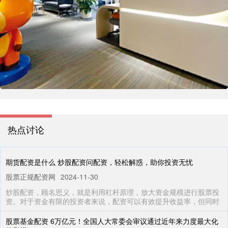
热点讨论
期货配资是什么 炒股配资问配资，轻松解惑，助你投资无忧
股票正规配资网
2024-11-30
炒股配资，顾名思义，就是利用杠杆原理，放大资金规模进行股票投
资。对于资金有限的投资者来说，配资可以有效提升收益率，但同时
股票基金配资 6万亿元！全国人大常委会审议通过近年来力度最大化