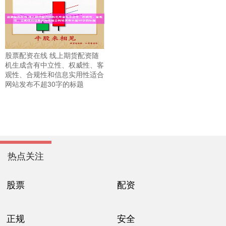
股票配资在线 线上期货配资随
机生成含有中立性、权威性、客
观性、合规性和信息实用性适合
网站发布不超30字的标题
热点关注
股票
配资
正规
安全