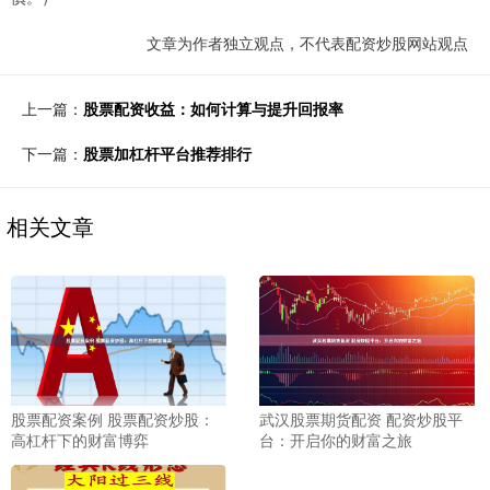
文章为作者独立观点，不代表配资炒股网站观点
上一篇：
股票配资收益：如何计算与提升回报率
下一篇：
股票加杠杆平台推荐排行
相关文章
股票配资案例 股票配资炒股：
武汉股票期货配资 配资炒股平
高杠杆下的财富博弈
台：开启你的财富之旅