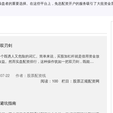
操盘者的重要选择。在这些平台上，免息配资开户的服务吸引了大批资金
双刃剑
是一个既诱人又危险的词汇。简单来说，买股加杠杆就是借用资金放
益。然而实盘配资排行，这种操作犹如一把双刃剑，既能....
07-22
作者：股票配资线
阅读：
100
栏目：
股票正规配资网
避坑指南