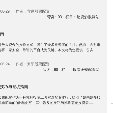
06-29
作者：宜昌股票配资
阅读：
93
栏目：
配资炒股网站
南
种放大资金的操作方式，吸引了众多投资者的关注。然而，面对市
择一家安全、靠谱的平台成为关键。本文将为您提供一份实....
06-24
作者：耒阳股票配资
阅读：
98
栏目：
股票正规配资网
技巧与避坑指南
股票配资作为一种杠杆投资工具实盘配资排行，吸引了越来越多股
非简单的“借钱炒股”，其中涉及的技巧与风险需要投资者....