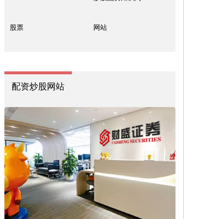
股票
网站
配资炒股网站