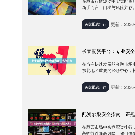
在股市行情波动中实盘配资
新手而言，门槛与风险并存。
更新：2026-
实盘配资排行
长春配资平台：专业安全
在当今快速发展的金融市场
东北地区重要的经济中心，长
更新：2026-
实盘配资排行
配资炒股安全指南：正规
在股票市场中实盘配资排行
高收益伴随高风险，如何确保