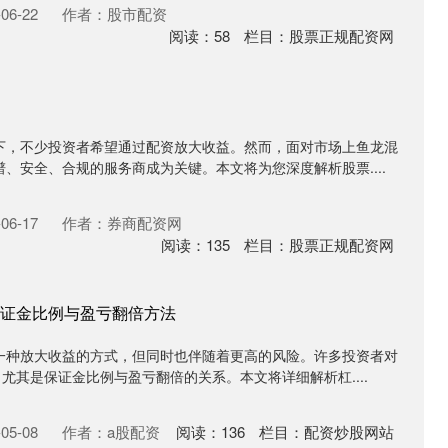
06-22
作者：股市配资
阅读：
58
栏目：
股票正规配资网
下，不少投资者希望通过配资放大收益。然而，面对市场上鱼龙混
、安全、合规的服务商成为关键。本文将为您深度解析股票....
06-17
作者：券商配资网
阅读：
135
栏目：
股票正规配资网
证金比例与盈亏翻倍方法
一种放大收益的方式，但同时也伴随着更高的风险。许多投资者对
，尤其是保证金比例与盈亏翻倍的关系。本文将详细解析杠....
05-08
作者：a股配资
阅读：
136
栏目：
配资炒股网站