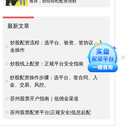
推荐，助你轻松配资理财
最新文章
炒股配资流程：选平台、验资、签协议、入
金操作
炒股线上配资：正规平台安全指南
炒股配资操作步骤：选平台、签合同、入
金、交易、风控。
苏州股票开户指南｜低佣金渠道
苏州股票配资平台|正规安全|低息起配