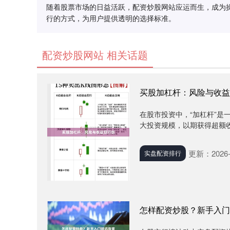
随着股票市场的日益活跃，配资炒股网站应运而生，成为
行的方式，为用户提供透明的选择标准。
配资炒股网站 相关话题
买股加杠杆：风险与收益
在股市投资中，“加杠杆”
大投资规模，以期获得超额收
更新：2026-
实盘配资排行
怎样配资炒股？新手入门