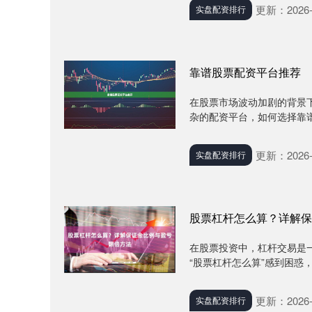
更新：2026-
实盘配资排行
靠谱股票配资平台推荐
在股票市场波动加剧的背景
杂的配资平台，如何选择靠谱
更新：2026-
实盘配资排行
股票杠杆怎么算？详解保
在股票投资中，杠杆交易是
“股票杠杆怎么算”感到困惑
更新：2026-
实盘配资排行