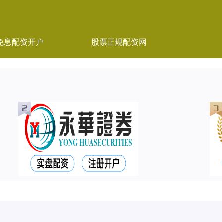
免息配资开户
股票正规配资网