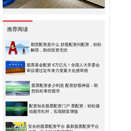
推荐阅读
期货配资是什么 炒股配资问配资，轻松
解惑，助你投资无忧
股票基金配资 6万亿元！全国人大常委会
审议通过近年来力度最大化债举措
股票配资多少利息 配资炒股神器：助
您轻松掌控股市
配资知名股票配资门户 票配资：轻松撬
动股市杠杆，实现财富增值
安全的股票配资平台 最新股票配资平台