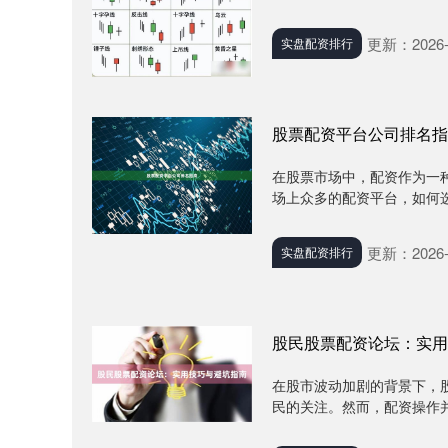
更新：2026-
实盘配资排行
股票配资平台公司排名指
在股票市场中，配资作为一
场上众多的配资平台，如何选
更新：2026-
实盘配资排行
股民股票配资论坛：实用
在股市波动加剧的背景下，
民的关注。然而，配资操作并