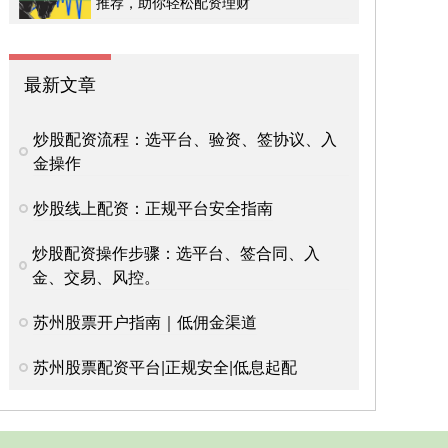
推荐，助你轻松配资理财
最新文章
炒股配资流程：选平台、验资、签协议、入
金操作
炒股线上配资：正规平台安全指南
炒股配资操作步骤：选平台、签合同、入
金、交易、风控。
苏州股票开户指南｜低佣金渠道
苏州股票配资平台|正规安全|低息起配