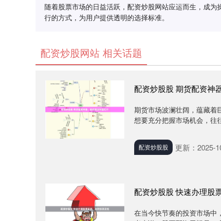
随着股票市场的日益活跃，配资炒股网站应运而生，成为
行的方式，为用户提供透明的选择标准。
配资炒股网站 相关话题
配资炒股股 期货配资神
期货市场波澜壮阔，蕴藏着
想要充分把握市场机会，往往
更新：2025-10
配资炒股股
配资炒股股 快速办理股
在当今快节奏的投资市场中