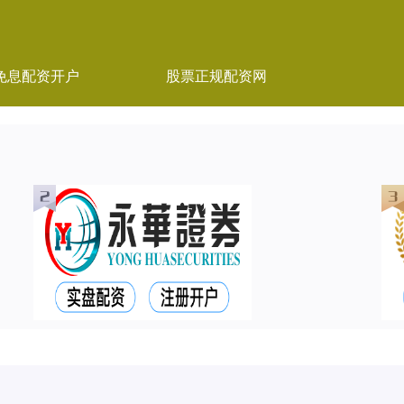
免息配资开户
股票正规配资网