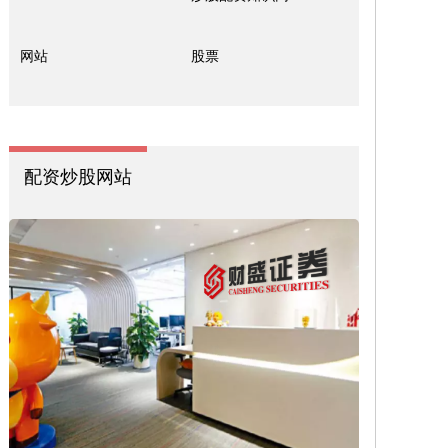
网站
股票
配资炒股网站