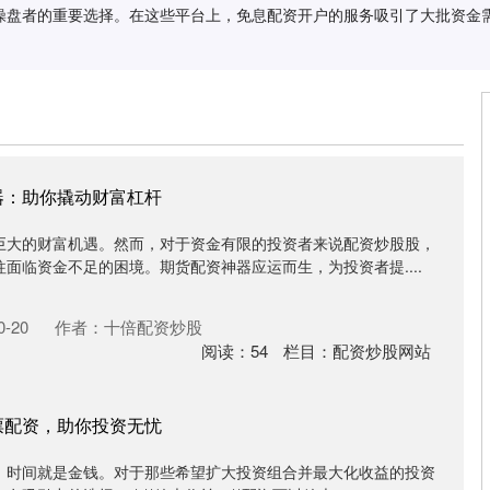
操盘者的重要选择。在这些平台上，免息配资开户的服务吸引了大批资金
器：助你撬动财富杠杆
巨大的财富机遇。然而，对于资金有限的投资者来说配资炒股股，
面临资金不足的困境。期货配资神器应运而生，为投资者提....
-20
作者：十倍配资炒股
阅读：
54
栏目：
配资炒股网站
票配资，助你投资无忧
，时间就是金钱。对于那些希望扩大投资组合并最大化收益的投资