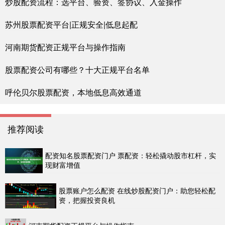
炒股配资流程：选平台、验资、签协议、入金操作
苏州股票配资平台|正规安全|低息起配
河南期货配资正规平台与操作指南
股票配资公司有哪些？十大正规平台名单
呼伦贝尔股票配资，本地低息高效通道
推荐阅读
配资知名股票配资门户 票配资：轻松撬动股市杠杆，实
现财富增值
股票账户怎么配资 在线炒股配资门户：助您轻松配
资，把握投资良机