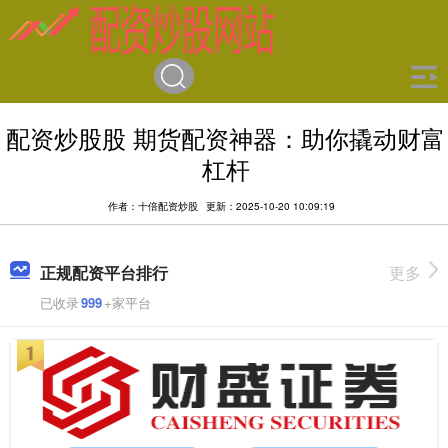
配资炒股股 期货配资神器：助你撬动财富
杠杆
作者：十倍配资炒股
更新：2025-10-20 10:09:19
正规配资平台排行
更多
已收录
999
+家平台