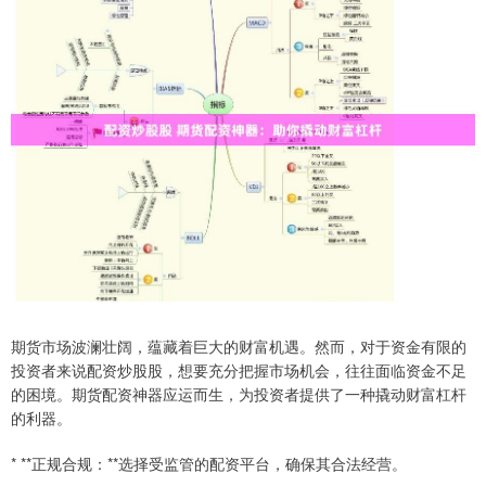
期货市场波澜壮阔，蕴藏着巨大的财富机遇。然而，对于资金有限的
投资者来说配资炒股股，想要充分把握市场机会，往往面临资金不足
的困境。期货配资神器应运而生，为投资者提供了一种撬动财富杠杆
的利器。
* **正规合规：**选择受监管的配资平台，确保其合法经营。