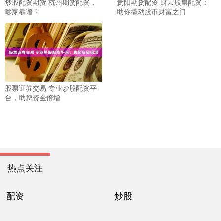
炒股配资期货 杭州期货配资，
贵阳期货配资 财云股票配资：
哪家靠谱？
助你撬动股市财富之门
股票证券交易 专业炒股配资平
台，助您资金倍增
热点关注
配资
炒股