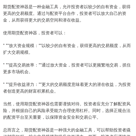
期货配资神器是一种金融工具，允许投资者以较少的自有资金，获得
更高的交易额度。通过与配资平台合作，投资者可以放大自己的资
金，从而获得更大的交易空间和潜在收益。
使用期货配资神器，投资者可以：
* **放大资金规模：**以较少的自有资金，获得更高的交易额度，从而
扩大交易规模。
* **提高交易效率：**通过放大资金，投资者可以更频繁地交易，抓住
更多市场机会。
* **提升收益潜力：**更大的交易额度意味着更大的潜在收益，为投资
者创造更高的财富积累机会。
当然，使用期货配资神器也需要谨慎对待。投资者应充分了解配资风
险，并根据自己的风险承受能力合理使用杠杆。同时，选择正规合法
的配资平台至关重要，以保障资金安全和交易公平。
总而言之，期货配资神器是一种强大的金融工具，可以帮助投资者撬