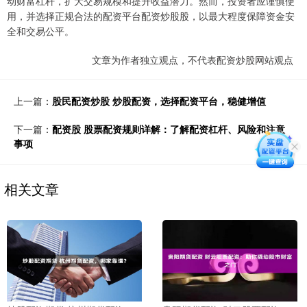
动财富杠杆，扩大交易规模和提升收益潜力。然而，投资者应谨慎使
用，并选择正规合法的配资平台配资炒股股，以最大程度保障资金安
全和交易公平。
文章为作者独立观点，不代表配资炒股网站观点
上一篇：
股民配资炒股 炒股配资，选择配资平台，稳健增值
下一篇：
配资股 股票配资规则详解：了解配资杠杆、风险和注意
事项
相关文章