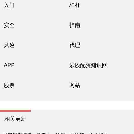
入门
杠杆
安全
指南
风险
代理
APP
炒股配资知识网
股票
网站
相关更新