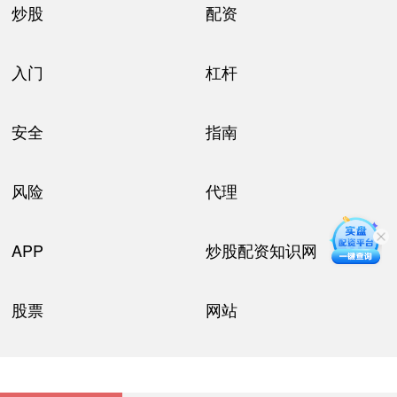
炒股
配资
入门
杠杆
安全
指南
风险
代理
APP
炒股配资知识网
股票
网站