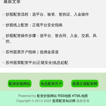
最新文章
炒股配资流程：选平台、验资、签协议、入金操作
炒股线上配资：正规平台安全指南
炒股配资操作步骤：选平台、签合同、入金、交易、风
控。
苏州股票开户指南｜低佣金渠道
苏州股票配资平台|正规安全|低息起配
配资炒股网站
免息配资开户
股票正规配资网
Powered by
配资炒股网站
RSS地图
HTML地图
Copyright
© 2013-2025
股票配资知识网
版权所有