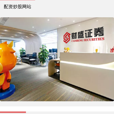
配资炒股网站