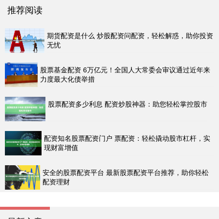
推荐阅读
期货配资是什么 炒股配资问配资，轻松解惑，助你投资
无忧
股票基金配资 6万亿元！全国人大常委会审议通过近年来
力度最大化债举措
股票配资多少利息 配资炒股神器：助您轻松掌控股市
配资知名股票配资门户 票配资：轻松撬动股市杠杆，实
现财富增值
安全的股票配资平台 最新股票配资平台推荐，助你轻松
配资理财