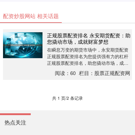
配资炒股网站 相关话题
正规股票配资排名 永安期货配资：助
您撬动市场，成就财富梦想
在瞬息万变的期货市场中，永安期货配资
正规股票配资排名为您提供强有力的杠杆
正规股票配资排名，助您撬动市场，成就
财富梦想。 1. 市场调研：仔细研究股票配
阅读：
60
栏目：
股票正规配资网
资行业，并....
共 1 页/2 条记录
热点关注