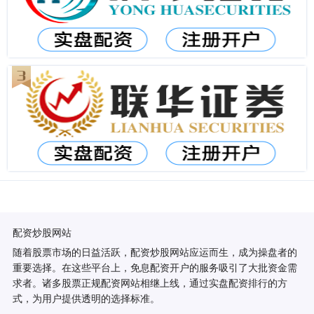
配资炒股网站
随着股票市场的日益活跃，配资炒股网站应运而生，成为操盘者的
重要选择。在这些平台上，免息配资开户的服务吸引了大批资金需
求者。诸多股票正规配资网站相继上线，通过实盘配资排行的方
式，为用户提供透明的选择标准。