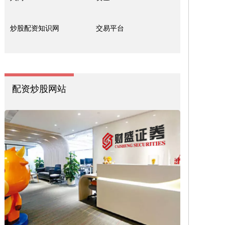
炒股配资知识网
交易平台
配资炒股网站