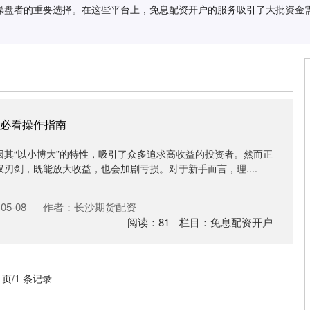
操盘者的重要选择。在这些平台上，免息配资开户的服务吸引了大批资金
必看操作指南
因其“以小博大”的特性，吸引了众多追求高收益的投资者。然而正
刃剑，既能放大收益，也会加剧亏损。对于新手而言，理....
05-08
作者：长沙期货配资
阅读：
81
栏目：
免息配资开户
1 页/1 条记录