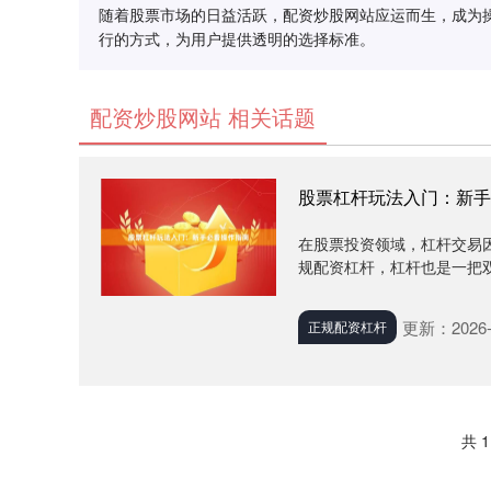
随着股票市场的日益活跃，配资炒股网站应运而生，成为
行的方式，为用户提供透明的选择标准。
配资炒股网站 相关话题
股票杠杆玩法入门：新手
在股票投资领域，杠杆交易
规配资杠杆，杠杆也是一把双
更新：2026-
正规配资杠杆
共 