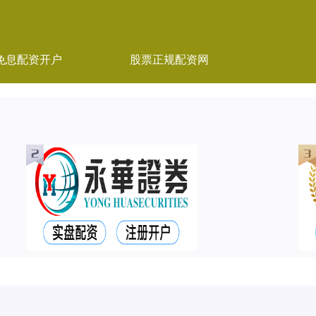
免息配资开户
股票正规配资网