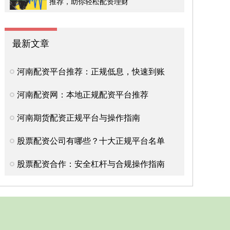
推荐，助你轻松配资理财
最新文章
河南配资平台推荐：正规低息，快速到账
河南配资网：本地正规配资平台推荐
河南期货配资正规平台与操作指南
股票配资公司有哪些？十大正规平台名单
股票配资合作：安全杠杆与合规操作指南