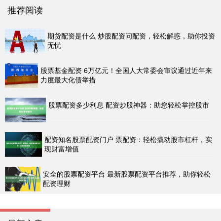
推荐阅读
期货配资是什么 炒股配资问配资，轻松解惑，助你投资
无忧
股票基金配资 6万亿元！全国人大常委会审议通过近年来
力度最大化债举措
股票配资多少利息 配资炒股神器：助您轻松掌控股市
配资知名股票配资门户 票配资：轻松撬动股市杠杆，实
现财富增值
安全的股票配资平台 最新股票配资平台推荐，助你轻松
配资理财