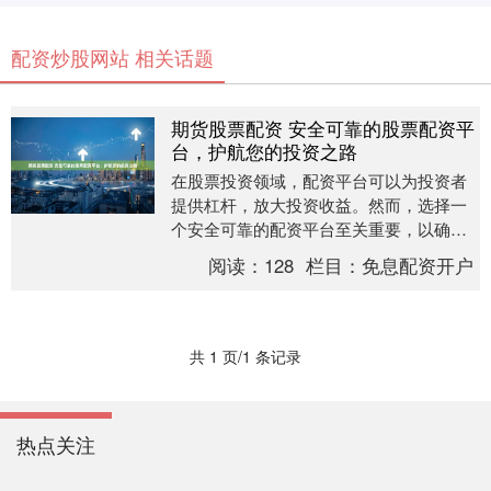
配资炒股网站 相关话题
期货股票配资 安全可靠的股票配资平
台，护航您的投资之路
在股票投资领域，配资平台可以为投资者
提供杠杆，放大投资收益。然而，选择一
个安全可靠的配资平台至关重要，以确保
您的资金和投资安全。 3. 成本和费用：了
阅读：
128
栏目：
免息配资开户
解配资渠道....
共 1 页/1 条记录
热点关注