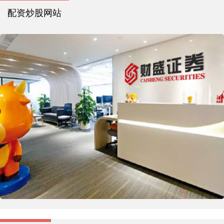
配资炒股网站