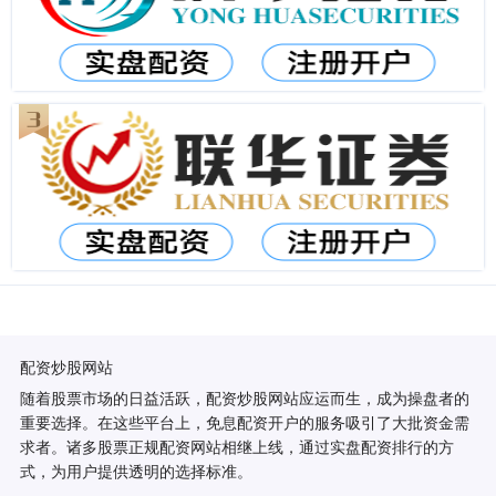
配资炒股网站
随着股票市场的日益活跃，配资炒股网站应运而生，成为操盘者的
重要选择。在这些平台上，免息配资开户的服务吸引了大批资金需
求者。诸多股票正规配资网站相继上线，通过实盘配资排行的方
式，为用户提供透明的选择标准。