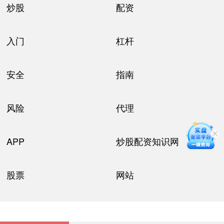
炒股
配资
入门
杠杆
安全
指南
风险
代理
APP
炒股配资知识网
股票
网站