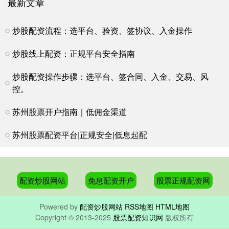
最新文章
炒股配资流程：选平台、验资、签协议、入金操作
炒股线上配资：正规平台安全指南
炒股配资操作步骤：选平台、签合同、入金、交易、风
控。
苏州股票开户指南｜低佣金渠道
苏州股票配资平台|正规安全|低息起配
配资炒股网站
免息配资开户
股票正规配资网
Powered by
配资炒股网站
RSS地图
HTML地图
Copyright
© 2013-2025
股票配资知识网
版权所有