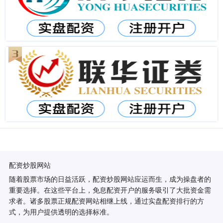
配资炒股网站
随着股票市场的日益活跃，配资炒股网站应运而生，成为操盘者的
重要选择。在这些平台上，免息配资开户的服务吸引了大批资金需
求者。诸多股票正规配资网站相继上线，通过实盘配资排行的方
式，为用户提供透明的选择标准。