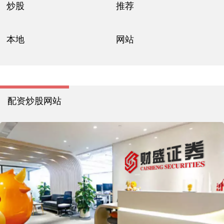
炒股
推荐
本地
网站
配资炒股网站