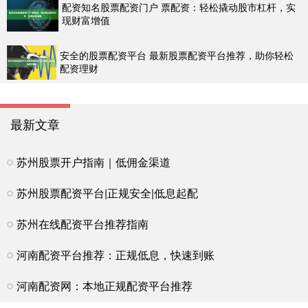
配资知名股票配资门户 票配资：轻松撬动股市杠杆，实
现财富增值
安全的股票配资平台 最新股票配资平台推荐，助你轻松
配资理财
最新文章
苏州股票开户指南｜低佣金渠道
苏州股票配资平台|正规安全|低息起配
苏州在线配资平台推荐指南
河南配资平台推荐：正规低息，快速到账
河南配资网：本地正规配资平台推荐