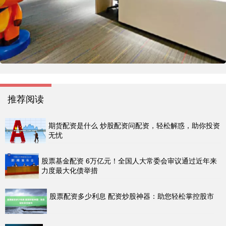
推荐阅读
期货配资是什么 炒股配资问配资，轻松解惑，助你投资
无忧
股票基金配资 6万亿元！全国人大常委会审议通过近年来
力度最大化债举措
股票配资多少利息 配资炒股神器：助您轻松掌控股市