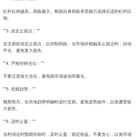
杠杆比例越高，风险越大。根据自身风险承受能力选择合适的杠杆比
例。
**3. 设定止损点：**
在交易前设定止损点，以控制风险。当市场价格触及止损点时，自动
平仓，避免更大损失。
**4. 严格控制仓位：**
不要过度放大仓位，避免因市场波动而爆仓。
**5. 把握趋势：**
顺势而为，在市场趋势明确时进行交易。避免逆势操作，以免遭受较
大损失。
**6. 适时止盈：**
当利润达到预期目标时，及时止盈，锁定收益。不要贪心，以免市场