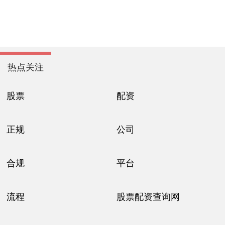
热点关注
股票
配资
正规
公司
合规
平台
流程
股票配资查询网