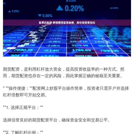
期货配资，是利用杠杆放大资金，提高投资收益率的一种方式。然
而，期货配资也存在一定的风险，因此掌握正确的秘籍至关重要。
* **操作便捷：**配资网上炒股平台操作简单，投资者只需开户并选择
杠杆倍数即可开始交易。
**1. 选择正规平台：**
选择信誉良好的期货配资平台，确保资金安全和交易公平。
**2. 了解杠杆比例：**