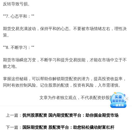
反转导致亏损。
**7. 心态平和：**
期货交易充满波动，保持平和的心态。不要被市场情绪左右，理性决
策。
**8. 不断学习：**
期货市场瞬息万变，不断学习和提升交易技能，才能在市场中立于不
败之地。
掌握这些秘籍，可以帮助你解锁期货配资的潜力，提高投资收益率，
同时有效控制风险。记住股票的配债，投资有风险，入市需谨慎。
文章为作者独立观点，不代表配资炒股网站观点
上一篇：
抚州股票配资 国内期货配资平台：助你掘金期货市场
下一篇：
国际期货配资 股配资平台：助您轻松撬动财富杠杆