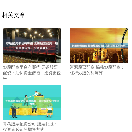
相关文章
炒股配资平台有哪些 无锡股票
河源股票配资 揭秘炒股配资：
配资：助你资金倍增，投资更轻
杠杆炒股的利与弊
松
青岛股票配资公司 股票配股：
投资者必知的增资方式