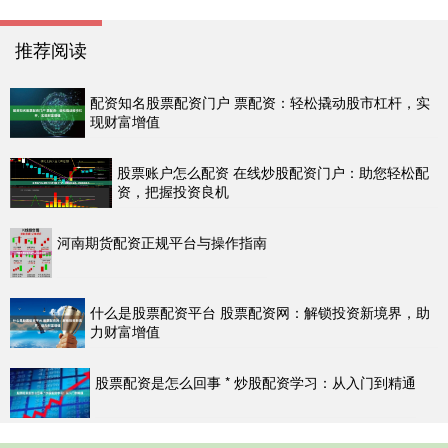
推荐阅读
配资知名股票配资门户 票配资：轻松撬动股市杠杆，实
现财富增值
股票账户怎么配资 在线炒股配资门户：助您轻松配
资，把握投资良机
河南期货配资正规平台与操作指南
什么是股票配资平台 股票配资网：解锁投资新境界，助
力财富增值
股票配资是怎么回事 * 炒股配资学习：从入门到精通