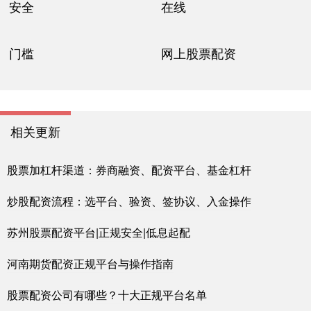
安全
在线
门槛
网上股票配资
相关更新
股票加杠杆渠道：券商融资、配资平台、基金杠杆
炒股配资流程：选平台、验资、签协议、入金操作
苏州股票配资平台|正规安全|低息起配
河南期货配资正规平台与操作指南
股票配资公司有哪些？十大正规平台名单