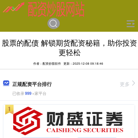
股票的配债 解锁期货配资秘籍，助你投资
更轻松
作者：配资炒股软件
更新：2025-12-08 09:18:46
正规配资平台排行
更多
已收录
999
+家平台