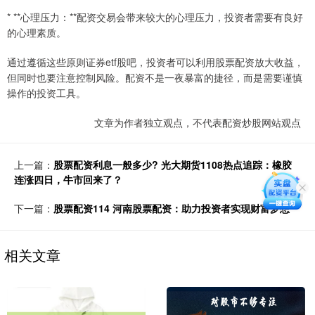
* **心理压力：**配资交易会带来较大的心理压力，投资者需要有良好
的心理素质。
通过遵循这些原则证券etf股吧，投资者可以利用股票配资放大收益，
但同时也要注意控制风险。配资不是一夜暴富的捷径，而是需要谨慎
操作的投资工具。
文章为作者独立观点，不代表配资炒股网站观点
上一篇：
股票配资利息一般多少? 光大期货1108热点追踪：橡胶
连涨四日，牛市回来了？
下一篇：
股票配资114 河南股票配资：助力投资者实现财富梦想
相关文章