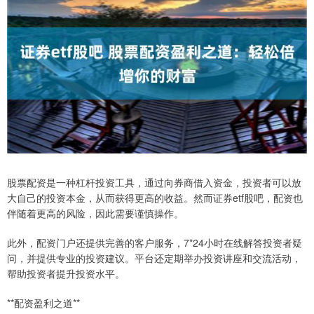
股票配资是一种杠杆投资工具，通过向券商借入资金，投资者可以放
大自己的投资本金，从而获得更高的收益。然而证券etf股吧，配资也
伴随着更高的风险，因此需要谨慎操作。
此外，配资门户还提供完善的客户服务，7*24小时在线解答投资者疑
问，并提供专业的投资建议。平台还定期举办投资讲座和交流活动，
帮助投资者提升投资水平。
**配资盈利之道**