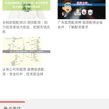
在线炒股配资识 期货配资：助
广东股票配资网 股票配资必备
力投资者放大收益，把握市场先
条件：了解配资要求
机
证券公司和股票 襄樊股票配
资：资金杠杆，投资新选择
热点关注