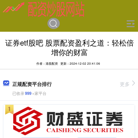
证券etf股吧 股票配资盈利之道：轻松倍
增你的财富
作者：港股配资
更新：2024-12-02 20:41:06
正规配资平台排行
更多
已收录
999
+家平台