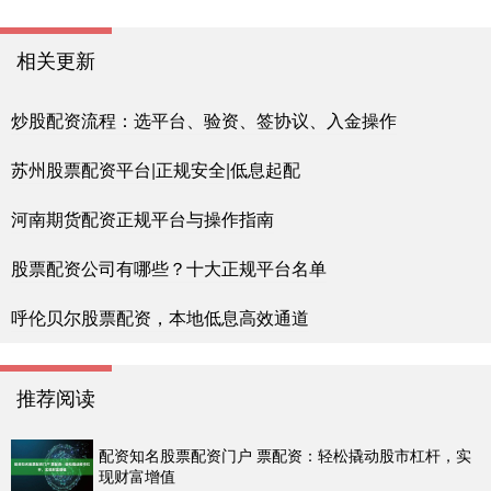
相关更新
炒股配资流程：选平台、验资、签协议、入金操作
苏州股票配资平台|正规安全|低息起配
河南期货配资正规平台与操作指南
股票配资公司有哪些？十大正规平台名单
呼伦贝尔股票配资，本地低息高效通道
推荐阅读
配资知名股票配资门户 票配资：轻松撬动股市杠杆，实
现财富增值