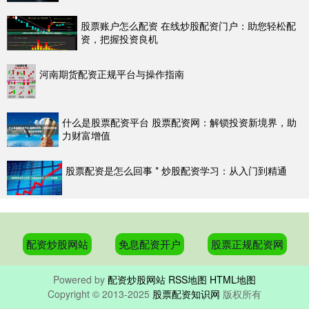
股票账户怎么配资 在线炒股配资门户：助您轻松配
资，把握投资良机
河南期货配资正规平台与操作指南
什么是股票配资平台 股票配资网：解锁投资新境界，助
力财富增值
股票配资是怎么回事 * 炒股配资学习：从入门到精通
配资炒股网站
免息配资开户
股票正规配资网
Powered by
配资炒股网站
RSS地图
HTML地图
Copyright
© 2013-2025
股票配资知识网
版权所有