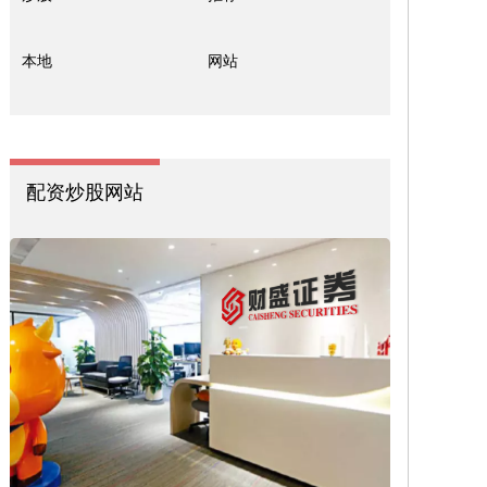
本地
网站
配资炒股网站