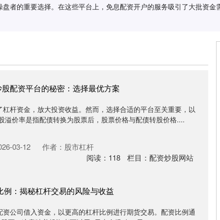
操盘者的重要选择。在这些平台上，免息配资开户的服务吸引了大批资金
炒股配资平台的秘密：选择最优方案
了杠杆资金，放大投资收益。然而，选择合适的平台至关重要，以
股溢价率是指配债转换为股票后，股票价格与配债转股价格....
6-03-12
作者：股市杠杆
阅读：
118
栏目：
配资炒股网站
资比例：揭秘杠杆交易的风险与收益
配资公司借入资金，以更高的杠杆比例进行期货交易。配资比例通