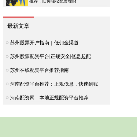
推荐，助你轻松配资理财
最新文章
苏州股票开户指南｜低佣金渠道
苏州股票配资平台|正规安全|低息起配
苏州在线配资平台推荐指南
河南配资平台推荐：正规低息，快速到账
河南配资网：本地正规配资平台推荐