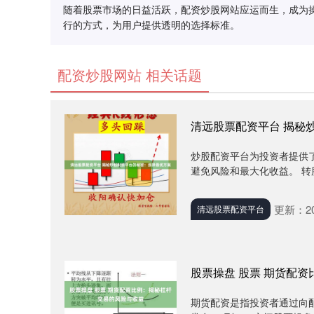
随着股票市场的日益活跃，配资炒股网站应运而生，成为
行的方式，为用户提供透明的选择标准。
配资炒股网站 相关话题
清远股票配资平台 揭秘
炒股配资平台为投资者提供
避免风险和最大化收益。 转
更新：202
清远股票配资平台
股票操盘 股票 期货配
期货配资是指投资者通过向