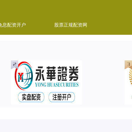
免息配资开户
股票正规配资网