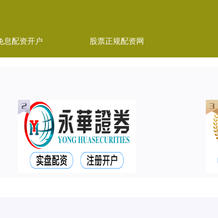
免息配资开户
股票正规配资网