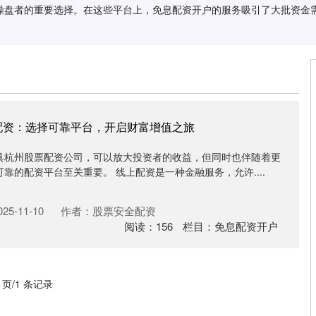
操盘者的重要选择。在这些平台上，免息配资开户的服务吸引了大批资金
配资：选择可靠平台，开启财富增值之旅
具杭州股票配资公司，可以放大投资者的收益，但同时也伴随着更
靠的配资平台至关重要。 线上配资是一种金融服务，允许....
5-11-10
作者：股票安全配资
阅读：
156
栏目：
免息配资开户
1 页/1 条记录