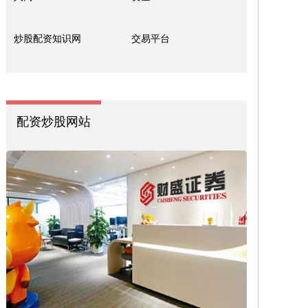
炒股配资知识网
交易平台
配资炒股网站