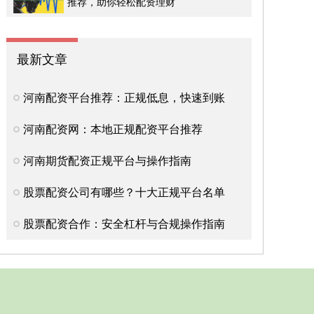
推荐，助你轻松配资理财
最新文章
河南配资平台推荐：正规低息，快速到账
河南配资网：本地正规配资平台推荐
河南期货配资正规平台与操作指南
股票配资公司有哪些？十大正规平台名单
股票配资合作：安全杠杆与合规操作指南