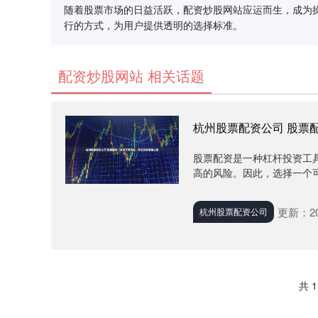
随着股票市场的日益活跃，配资炒股网站应运而生，成为
行的方式，为用户提供透明的选择标准。
配资炒股网站 相关话题
杭州股票配资公司 股票
股票配资是一种杠杆投资工
高的风险。因此，选择一个可
更新：202
杭州股票配资公司
共 