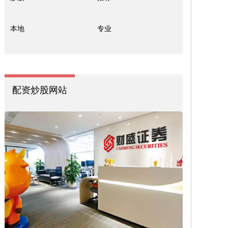
本地
专业
配资炒股网站