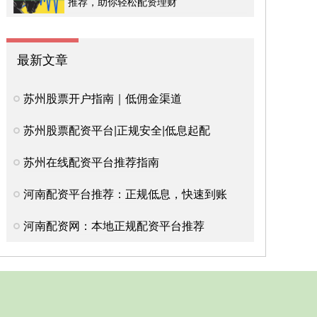
推荐，助你轻松配资理财
最新文章
苏州股票开户指南｜低佣金渠道
苏州股票配资平台|正规安全|低息起配
苏州在线配资平台推荐指南
河南配资平台推荐：正规低息，快速到账
河南配资网：本地正规配资平台推荐