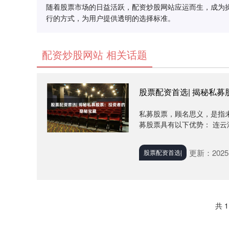
随着股票市场的日益活跃，配资炒股网站应运而生，成为
行的方式，为用户提供透明的选择标准。
配资炒股网站 相关话题
股票配资首选| 揭秘私
私募股票，顾名思义，是指
募股票具有以下优势： 连云
更新：2025-
股票配资首选|
共 