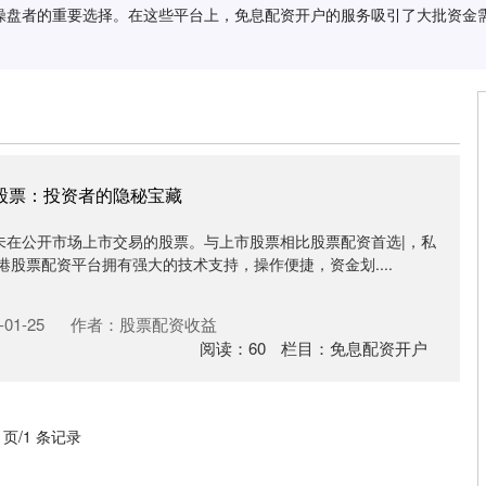
操盘者的重要选择。在这些平台上，免息配资开户的服务吸引了大批资金
募股票：投资者的隐秘宝藏
未在公开市场上市交易的股票。与上市股票相比股票配资首选|，私
港股票配资平台拥有强大的技术支持，操作便捷，资金划....
01-25
作者：股票配资收益
阅读：
60
栏目：
免息配资开户
1 页/1 条记录