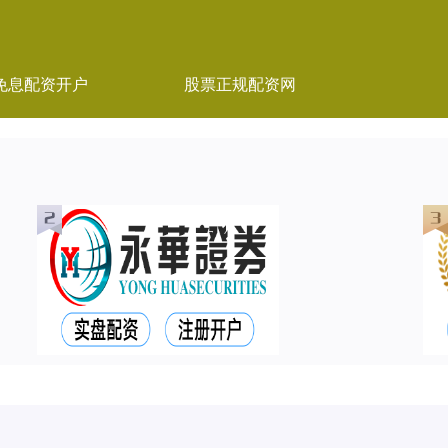
免息配资开户
股票正规配资网