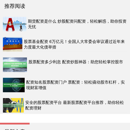
推荐阅读
期货配资是什么 炒股配资问配资，轻松解惑，助你投资
无忧
股票基金配资 6万亿元！全国人大常委会审议通过近年来
力度最大化债举措
股票配资多少利息 配资炒股神器：助您轻松掌控股市
配资知名股票配资门户 票配资：轻松撬动股市杠杆，实
现财富增值
安全的股票配资平台 最新股票配资平台推荐，助你轻松
配资理财