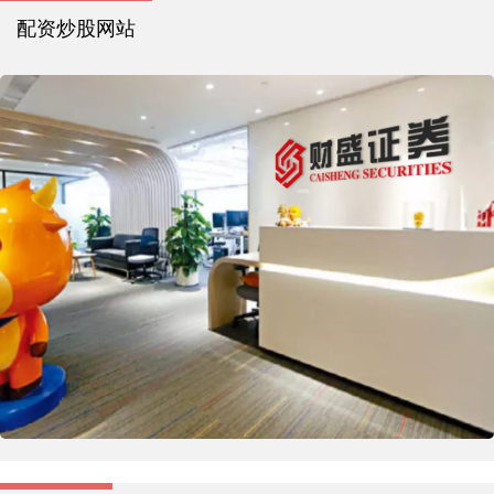
配资炒股网站