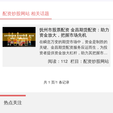
配资炒股网站 相关话题
抚州市股票配资 金昌期货配资：助力
资金放大，把握市场先机
在瞬息万变的期货市场中，资金是制胜的
关键。金昌期货配资服务应运而生，为投
资者提供资金放大杠杆，助力其把握市场
先机，实现财富增值。 股票配资网操作简
阅读：
112
栏目：
配资炒股网站
单，流程透明。....
共 1 页/1 条记录
热点关注