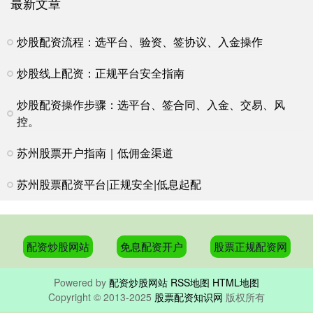
最新文章
炒股配资流程：选平台、验资、签协议、入金操作
炒股线上配资：正规平台安全指南
炒股配资操作步骤：选平台、签合同、入金、交易、风
控。
苏州股票开户指南｜低佣金渠道
苏州股票配资平台|正规安全|低息起配
配资炒股网站
免息配资开户
股票正规配资网
Powered by
配资炒股网站
RSS地图
HTML地图
Copyright
© 2013-2025
股票配资知识网
版权所有