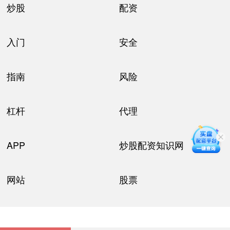
炒股
配资
入门
安全
指南
风险
杠杆
代理
APP
炒股配资知识网
网站
股票