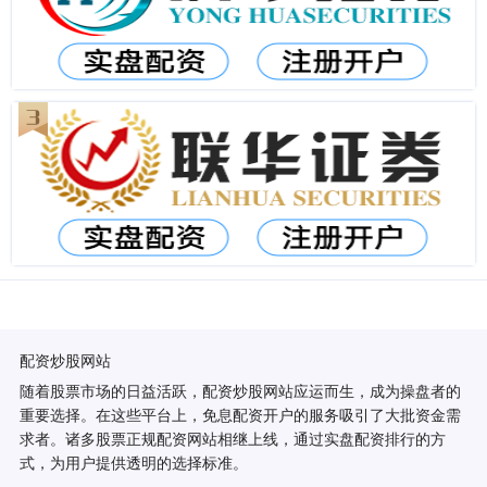
配资炒股网站
随着股票市场的日益活跃，配资炒股网站应运而生，成为操盘者的
重要选择。在这些平台上，免息配资开户的服务吸引了大批资金需
求者。诸多股票正规配资网站相继上线，通过实盘配资排行的方
式，为用户提供透明的选择标准。