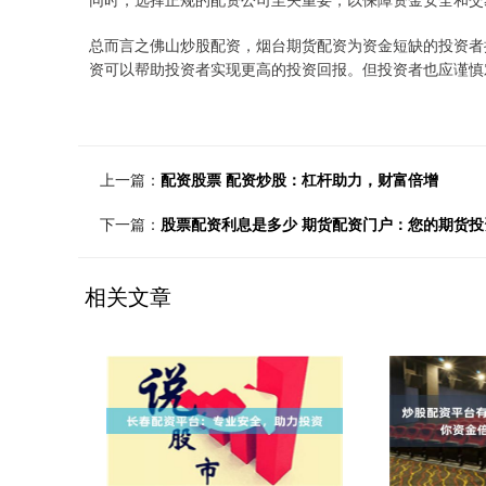
总而言之佛山炒股配资，烟台期货配资为资金短缺的投资者
资可以帮助投资者实现更高的投资回报。但投资者也应谨慎
上一篇：
配资股票 配资炒股：杠杆助力，财富倍增
下一篇：
股票配资利息是多少 期货配资门户：您的期货投
相关文章