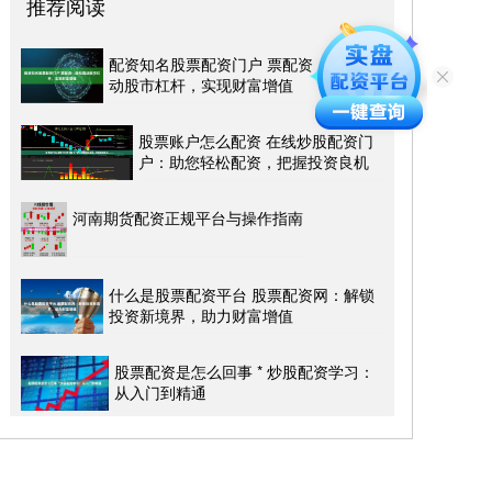
推荐阅读
配资知名股票配资门户 票配资：轻松撬
动股市杠杆，实现财富增值
股票账户怎么配资 在线炒股配资门
户：助您轻松配资，把握投资良机
河南期货配资正规平台与操作指南
什么是股票配资平台 股票配资网：解锁
投资新境界，助力财富增值
股票配资是怎么回事 * 炒股配资学习：
从入门到精通