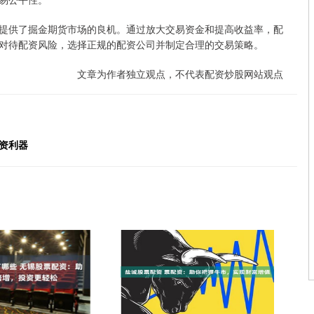
提供了掘金期货市场的良机。通过放大交易资金和提高收益率，配
对待配资风险，选择正规的配资公司并制定合理的交易策略。
文章为作者独立观点，不代表配资炒股网站观点
资利器