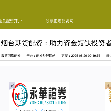
免息配资开户
股票正规配资网
 烟台期货配资：助力资金短缺投资
：股票网络配资
平台：配资炒股网站
更新：2025-08-29 09:49:56
阅