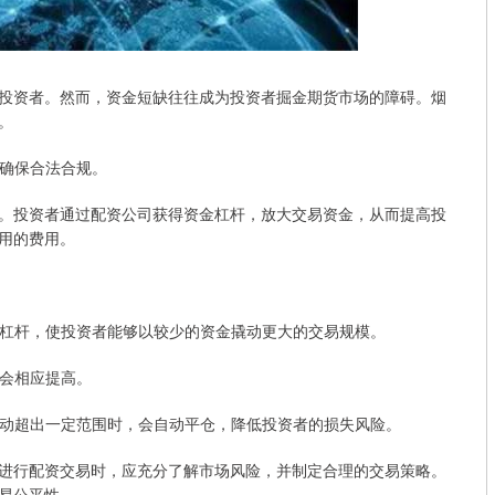
投资者。然而，资金短缺往往成为投资者掘金期货市场的障碍。烟
。
，确保合法合规。
。投资者通过配资公司获得资金杠杆，放大交易资金，从而提高投
用的费用。
的资金杠杆，使投资者能够以较少的资金撬动更大的交易规模。
也会相应提高。
场波动超出一定范围时，会自动平仓，降低投资者的损失风险。
进行配资交易时，应充分了解市场风险，并制定合理的交易策略。
易公平性。