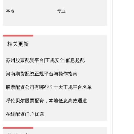
本地
专业
相关更新
苏州股票配资平台|正规安全|低息起配
河南期货配资正规平台与操作指南
股票配资公司有哪些？十大正规平台名单
呼伦贝尔股票配资，本地低息高效通道
在线配资门户优选