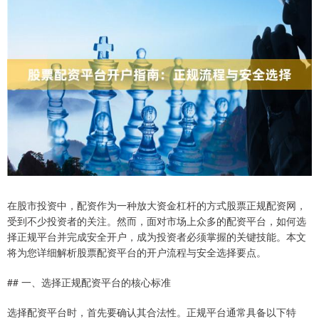
在股市投资中，配资作为一种放大资金杠杆的方式股票正规配资网，
受到不少投资者的关注。然而，面对市场上众多的配资平台，如何选
择正规平台并完成安全开户，成为投资者必须掌握的关键技能。本文
将为您详细解析股票配资平台的开户流程与安全选择要点。
## 一、选择正规配资平台的核心标准
选择配资平台时，首先要确认其合法性。正规平台通常具备以下特