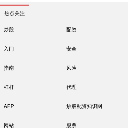
热点关注
炒股
配资
入门
安全
指南
风险
杠杆
代理
APP
炒股配资知识网
网站
股票