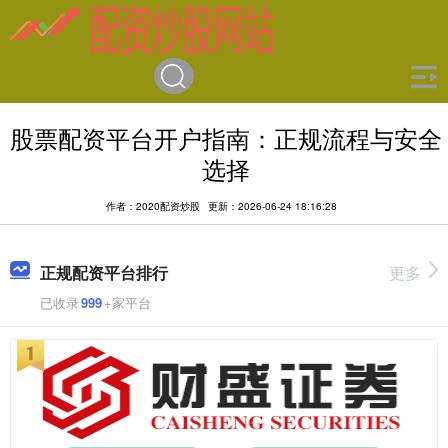
股票配资平台开户指南：正规流程与安全
选择
作者：2020配资炒股
更新：2026-06-24 18:16:28
正规配资平台排行
更多
已收录
999
+家平台