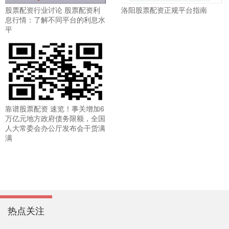
股票配资行业讨论 股票配资利
洛阳股票配资正规平台指南
息行情：了解不同平台的利息水
平
靠谱股票配资 速览！事关增加6
万亿元地方政府债务限额，全国
人大常委会办公厅发布会干货满
满
热点关注