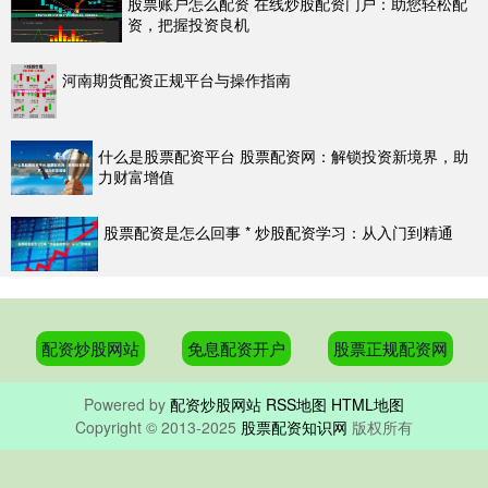
股票账户怎么配资 在线炒股配资门户：助您轻松配
资，把握投资良机
河南期货配资正规平台与操作指南
什么是股票配资平台 股票配资网：解锁投资新境界，助
力财富增值
股票配资是怎么回事 * 炒股配资学习：从入门到精通
配资炒股网站
免息配资开户
股票正规配资网
Powered by
配资炒股网站
RSS地图
HTML地图
Copyright
© 2013-2025
股票配资知识网
版权所有