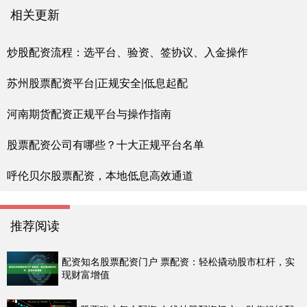
相关更新
炒股配资流程：选平台、验资、签协议、入金操作
苏州股票配资平台|正规安全|低息起配
河南期货配资正规平台与操作指南
股票配资公司有哪些？十大正规平台名单
呼伦贝尔股票配资，本地低息高效通道
推荐阅读
配资知名股票配资门户 票配资：轻松撬动股市杠杆，实
现财富增值