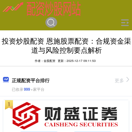
投资炒股配资 恩施股票配资：合规资金渠
道与风险控制要点解析
作者：金股配资
更新：2025-12-17 09:11:53
正规配资平台排行
更多
已收录
999
+家平台