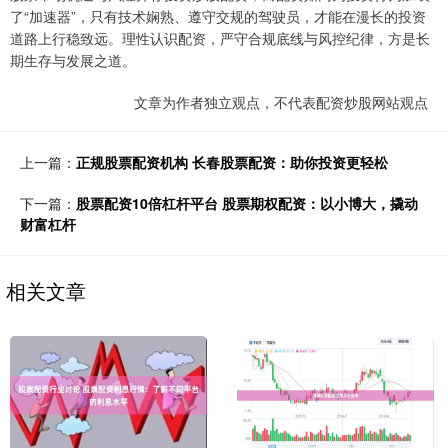
了“加速器”，只有技术娴熟、遵守交规的驾驶员，才能在漫长的投资
道路上行稳致远。理性认识配资，严守合规底线与风控纪律，方是长
期生存与发展之道。
文章为作者独立观点，不代表配资炒股网站观点
上一篇：
正规股票配资机构 长春股票配资：助你投资更轻松
下一篇：
股票配资10倍杠杆平台 股票期权配资：以小博大，撬动
财富杠杆
相关文章