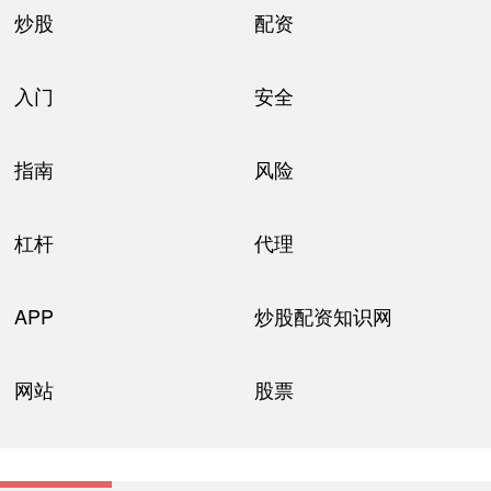
炒股
配资
入门
安全
指南
风险
杠杆
代理
APP
炒股配资知识网
网站
股票