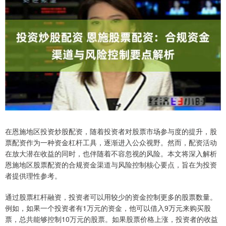
在恩施地区投资炒股配资，随着投资者对股票市场参与度的提升，股
票配资作为一种资金杠杆工具，逐渐进入公众视野。然而，配资活动
在放大潜在收益的同时，也伴随着不容忽视的风险。本文将深入解析
恩施地区股票配资的合规资金渠道与风险控制核心要点，旨在为投资
者提供理性参考。
通过股票杠杆融资，投资者可以用较少的资金控制更多的股票数量。
例如，如果一个投资者有1万元的资金，他可以借入9万元来购买股
票，总共能够控制10万元的股票。如果股票价格上涨，投资者的收益