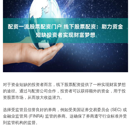
对于资金短缺的投资者而言，线下股票配资提供了一种实现财富梦想
的途径。通过与配资公司合作，投资者可以获得额外的资金，用于投
资股票市场，从而放大收益潜力。
选择受监管且信誉良好的券商，例如受美国证券交易委员会 (SEC) 或
金融业监管局 (FINRA) 监管的券商。这确保了券商遵守行业标准并受
到监管机构的监督。