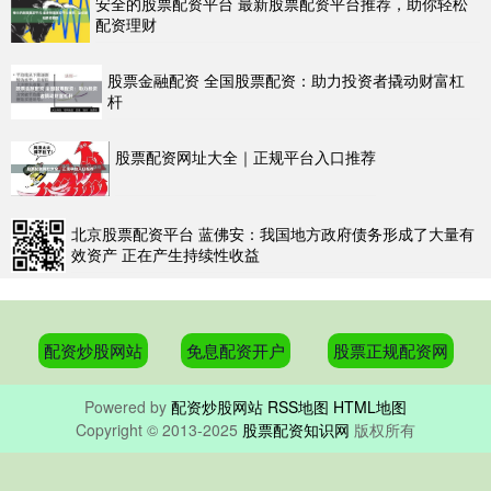
安全的股票配资平台 最新股票配资平台推荐，助你轻松
配资理财
股票金融配资 全国股票配资：助力投资者撬动财富杠
杆
股票配资网址大全｜正规平台入口推荐
北京股票配资平台 蓝佛安：我国地方政府债务形成了大量有
效资产 正在产生持续性收益
配资炒股网站
免息配资开户
股票正规配资网
Powered by
配资炒股网站
RSS地图
HTML地图
Copyright
© 2013-2025
股票配资知识网
版权所有