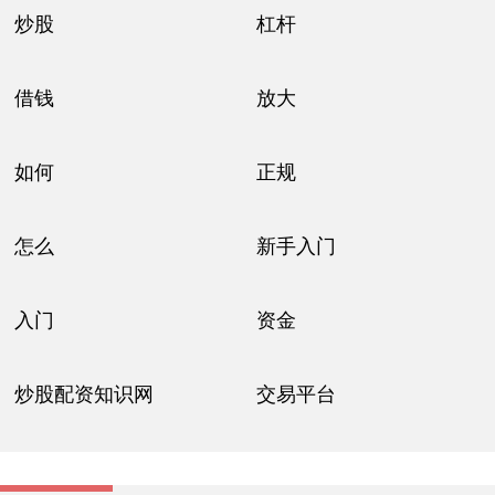
炒股
杠杆
借钱
放大
如何
正规
怎么
新手入门
入门
资金
炒股配资知识网
交易平台