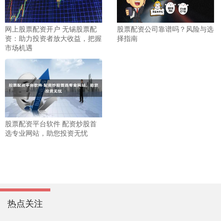
网上股票配资开户 无锡股票配
股票配资公司靠谱吗？风险与选
资：助力投资者放大收益，把握
择指南
市场机遇
股票配资平台软件 配资炒股首
选专业网站，助您投资无忧
热点关注