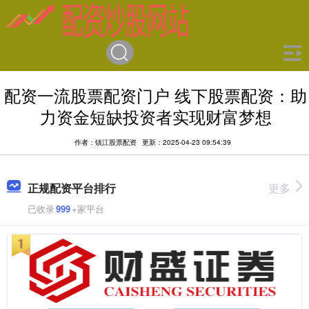
配资一流股票配资门户 线下股票配资：助
力资金短缺投资者实现财富梦想
作者：镇江股票配资
更新：2025-04-23 09:54:39
正规配资平台排行
更多
已收录
999
+家平台