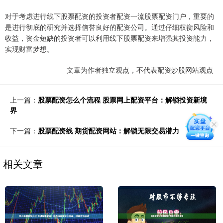
对于考虑进行线下股票配资的投资者配资一流股票配资门户，重要的
是进行彻底的研究并选择信誉良好的配资公司。通过仔细权衡风险和
收益，资金短缺的投资者可以利用线下股票配资来增强其投资能力，
实现财富梦想。
文章为作者独立观点，不代表配资炒股网站观点
上一篇：
股票配资怎么个流程 股票网上配资平台：解锁投资新境
界
下一篇：
股票配资线 期货配资网站：解锁无限交易潜力
相关文章