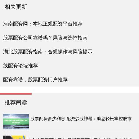
相关更新
河南配资网：本地正规配资平台推荐
股票配资公司靠谱吗？风险与选择指南
湖北股票配资指南：合规操作与风险提示
线配资论坛推荐
配资靠谱，股票配资门户推荐
推荐阅读
股票配资多少利息 配资炒股神器：助您轻松掌控股市