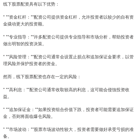
线下股票配资具有以下优势：
* **资金杠杆：**配资公司提供资金杠杆，允许投资者以较少的自有资
金撬动更大的投资额。
* **专业指导：**许多配资公司提供专业指导和市场分析，帮助投资者
做出明智的投资决策。
* **风险管理：**配资公司通常会设置止损点和追加保证金要求，以管
理风险并保护投资者的资金。
然而，线下股票配资也存在一定的风险：
* **高利息：**配资公司通常收取较高的利息，这可能会侵蚀投资收
益。
* **追加保证金：**如果投资组合价值下跌，投资者可能需要追加保证
金，否则将面临爆仓风险。
* **市场波动：**股票市场波动性较大，投资者需要做好承受亏损的准
备。