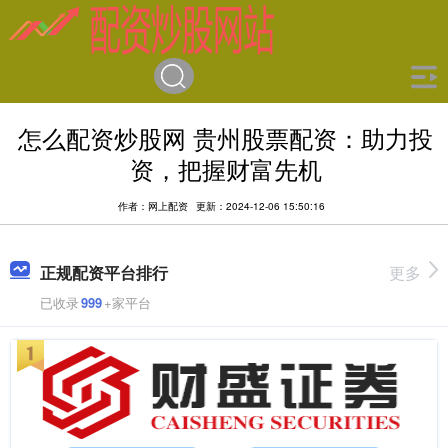
怎么配资炒股网 贵州股票配资：助力投
资，把握财富先机
作者：网上配资
更新：2024-12-06 15:50:16
正规配资平台排行
更多
已收录
999
+家平台