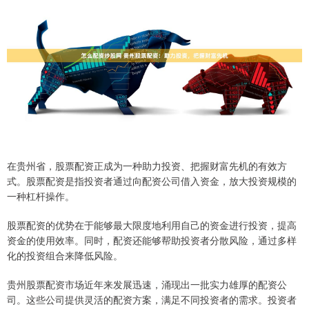
在贵州省，股票配资正成为一种助力投资、把握财富先机的有效方
式。股票配资是指投资者通过向配资公司借入资金，放大投资规模的
一种杠杆操作。
股票配资的优势在于能够最大限度地利用自己的资金进行投资，提高
资金的使用效率。同时，配资还能够帮助投资者分散风险，通过多样
化的投资组合来降低风险。
贵州股票配资市场近年来发展迅速，涌现出一批实力雄厚的配资公
司。这些公司提供灵活的配资方案，满足不同投资者的需求。投资者