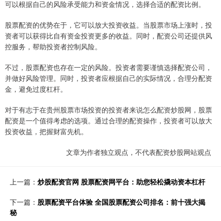
可以根据自己的风险承受能力和资金情况，选择合适的配资比例。
股票配资的优势在于，它可以放大投资收益。当股票市场上涨时，投
资者可以获得比自有资金投资更多的收益。同时，配资公司还提供风
控服务，帮助投资者控制风险。
不过，股票配资也存在一定的风险。投资者需要谨慎选择配资公司，
并做好风险管理。同时，投资者应根据自己的实际情况，合理分配资
金，避免过度杠杆。
对于有志于在贵州股票市场投资的投资者来说怎么配资炒股网，股票
配资是一个值得考虑的选项。通过合理的配资操作，投资者可以放大
投资收益，把握财富先机。
文章为作者独立观点，不代表配资炒股网站观点
上一篇：
炒股配资官网 股票配资网平台：助您轻松撬动资本杠杆
下一篇：
股票配资平台体验 全国股票配资公司排名：前十强大揭
秘