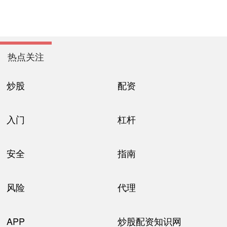
热点关注
炒股
配资
入门
杠杆
安全
指南
风险
代理
APP
炒股配资知识网