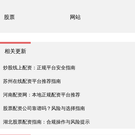
股票
网站
相关更新
炒股线上配资：正规平台安全指南
苏州在线配资平台推荐指南
河南配资网：本地正规配资平台推荐
股票配资公司靠谱吗？风险与选择指南
湖北股票配资指南：合规操作与风险提示