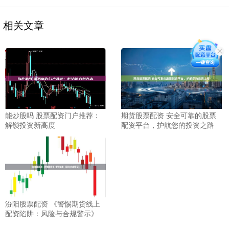
相关文章
能炒股吗 股票配资门户推荐：
期货股票配资 安全可靠的股票
解锁投资新高度
配资平台，护航您的投资之路
汾阳股票配资 《警惕期货线上
配资陷阱：风险与合规警示》