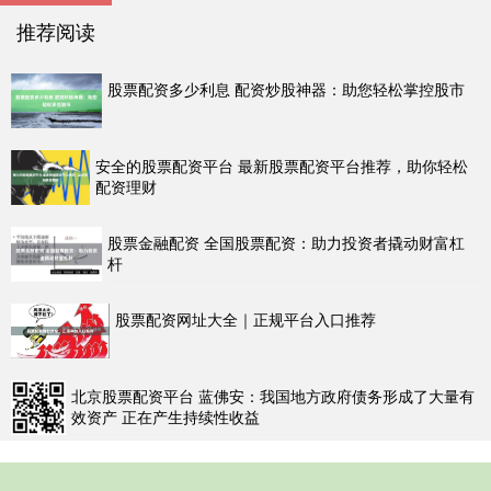
推荐阅读
股票配资多少利息 配资炒股神器：助您轻松掌控股市
安全的股票配资平台 最新股票配资平台推荐，助你轻松
配资理财
股票金融配资 全国股票配资：助力投资者撬动财富杠
杆
股票配资网址大全｜正规平台入口推荐
北京股票配资平台 蓝佛安：我国地方政府债务形成了大量有
效资产 正在产生持续性收益