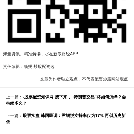
海量资讯、精准解读，尽在新浪财经APP
责任编辑：杨赐 炒股配资选
文章为作者独立观点，不代表配资炒股网站观点
上一篇：
-股票配资知识网 接下来，“特朗普交易”将如何演绎？会
持续多久？
下一篇：
股票实盘 韩国民调：尹锡悦支持率仅为17% 再创历史新
低