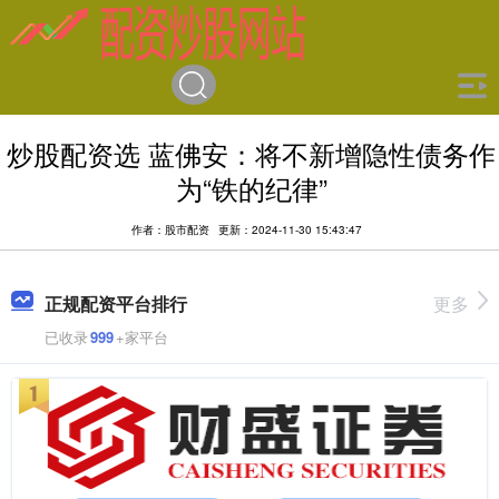
炒股配资选 蓝佛安：将不新增隐性债务作
为“铁的纪律”
作者：股市配资
更新：2024-11-30 15:43:47
正规配资平台排行
更多
已收录
999
+家平台