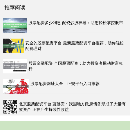
推荐阅读
股票配资多少利息 配资炒股神器：助您轻松掌控股市
安全的股票配资平台 最新股票配资平台推荐，助你轻松
配资理财
股票金融配资 全国股票配资：助力投资者撬动财富杠
杆
股票配资网址大全｜正规平台入口推荐
北京股票配资平台 蓝佛安：我国地方政府债务形成了大量有
效资产 正在产生持续性收益