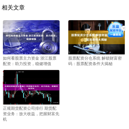
相关文章
如何看股票主力资金 浙江股票
股票配资分仓系统 解锁财富密
配资：助力投资，稳健增值
码：股票配资条件大揭秘
正规期货配资公司排行 期货配
资业务：放大收益，把握财富先
机