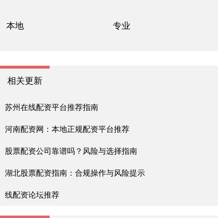
本地
专业
相关更新
苏州在线配资平台推荐指南
河南配资网：本地正规配资平台推荐
股票配资公司靠谱吗？风险与选择指南
湖北股票配资指南：合规操作与风险提示
线配资论坛推荐