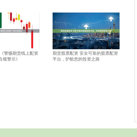
 《警惕期货线上配资
期货股票配资 安全可靠的股票配资
合规警示》
平台，护航您的投资之路