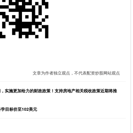
文章为作者独立观点，不代表配资炒股网站观点
间，实施更加给力的财政政策！支持房地产相关税收政策近期将推
学目标价至102美元