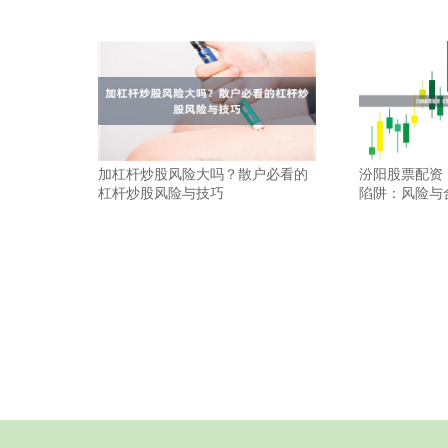
加杠杆炒股风险大吗？散户必看的
汾阳股票配资
杠杆炒股风险与技巧
陷阱：风险与