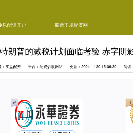
免息配资开户
股票正规配资网
 特朗普的减税计划面临考验 赤字阴
者：实盘配资
平台：配资炒股网站
更新：2024-11-30 15:06:30
阅读：