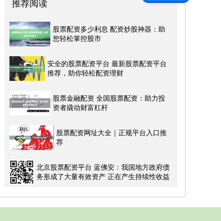
推荐阅读
股票配资多少利息 配资炒股神器：助
您轻松掌控股市
安全的股票配资平台 最新股票配资平台
推荐，助你轻松配资理财
股票金融配资 全国股票配资：助力投
资者撬动财富杠杆
股票配资网址大全｜正规平台入口推
荐
北京股票配资平台 蓝佛安：我国地方政府债
务形成了大量有效资产 正在产生持续性收益