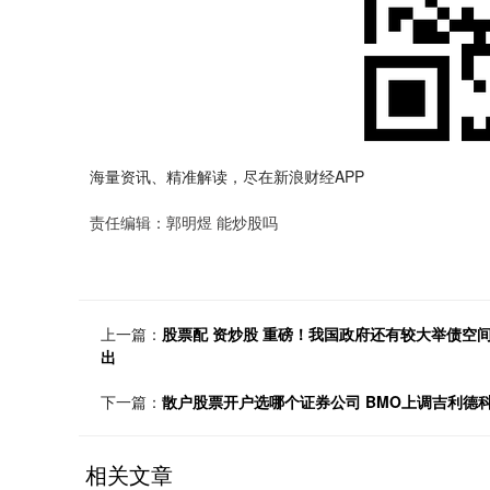
海量资讯、精准解读，尽在新浪财经APP
责任编辑：郭明煜 能炒股吗
上一篇：
股票配 资炒股 重磅！我国政府还有较大举债空
出
下一篇：
散户股票开户选哪个证券公司 BMO上调吉利德科
相关文章