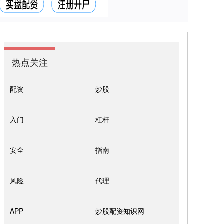
热点关注
配资
炒股
入门
杠杆
安全
指南
风险
代理
APP
炒股配资知识网