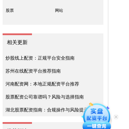
股票
网站
相关更新
炒股线上配资：正规平台安全指南
苏州在线配资平台推荐指南
河南配资网：本地正规配资平台推荐
股票配资公司靠谱吗？风险与选择指南
湖北股票配资指南：合规操作与风险提示