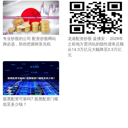
专业炒股的公司 配资炒股网站
龙港配资炒股 蓝佛安： 2028年
蹿必选，助你把握财富先机
之前地方需消化的隐性债务总额
从14.3万亿元大幅降至2.3万亿
元
股票配资可靠吗? 股票配资门槛
低至多少钱？