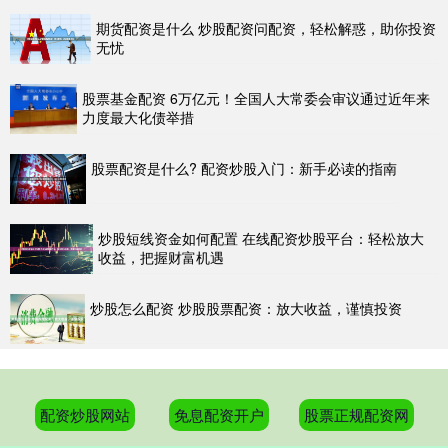
期货配资是什么 炒股配资问配资，轻松解惑，助你投资
无忧
股票基金配资 6万亿元！全国人大常委会审议通过近年来
力度最大化债举措
股票配资是什么? 配资炒股入门：新手必读的指南
炒股短线资金如何配置 在线配资炒股平台：轻松放大
收益，把握财富机遇
炒股怎么配资 炒股股票配资：放大收益，谨慎投资
配资炒股网站
免息配资开户
股票正规配资网