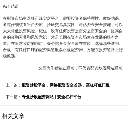
### 结语
在配资市场中选择正规实盘平台，需要投资者保持理性、做好功课。
通过仔细核查平台资质、验证交易真实性、评估资金安全措施，可以
大大降低投资风险。记住，没有任何投资是百分之百安全的，提高自
身的金融素养和风险意识，才是长期在资本市场生存发展的根本之
道。在追求收益的同时，务必把资金安全放在首位，选择那些透明、
合规、有良好口碑的配资渠道股票正规配资网，方能在投资道路上行
稳致远。
文章为作者独立观点，不代表配资炒股网站观点
上一篇：
配资炒股平台，网络配资安全首选，高杠杆低门槛
下一篇：
专业炒股配资网站 | 安全杠杆平台
相关文章