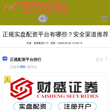
正规实盘配资平台有哪些？安全渠道推荐
作者：股票配资门户
更新：2026-04-23 10:43:13
正规配资平台排行
更多
已收录
999
+家平台