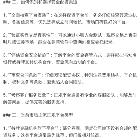
### 二、如何识别和选择安全配资渠道
1. **全面核查平台资质**：在选择配资平台前，务必仔细核查其营业执
照、备案信息等。优先选择成立时间较长、市场口碑良好的平台。
2. **验证实盘交易真实性**：可以通过小额入金测试，观察交易是否实
时对接证券市场，能否在券商软件中查询到相应委托记录。
3. **评估资金安全措施**：了解平台的资金存管方式，选择那些与知名
银行或持牌支付机构合作、资金流向透明的平台。
4. **审查合同条款**：仔细阅读配资协议，特别注意费用结构、平仓机
制、权利义务等条款，避免陷入合同陷阱。
5. **考察客户服务质量**：正规平台通常有专业的客服团队，能够及时
解答问题，提供完善的服务支持。
### 三、当前市场主流正规平台类型
1. **持牌金融机构旗下平台**：部分券商、期货公司旗下设有合规的配
资服务，这类平台通常最为规范，但门槛相对较高。