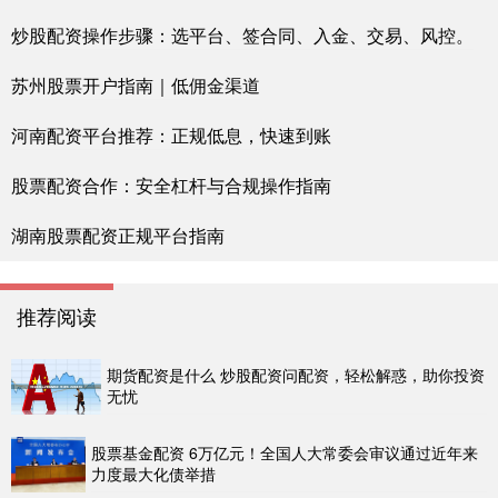
炒股配资操作步骤：选平台、签合同、入金、交易、风控。
苏州股票开户指南｜低佣金渠道
河南配资平台推荐：正规低息，快速到账
股票配资合作：安全杠杆与合规操作指南
湖南股票配资正规平台指南
推荐阅读
期货配资是什么 炒股配资问配资，轻松解惑，助你投资
无忧
股票基金配资 6万亿元！全国人大常委会审议通过近年来
力度最大化债举措