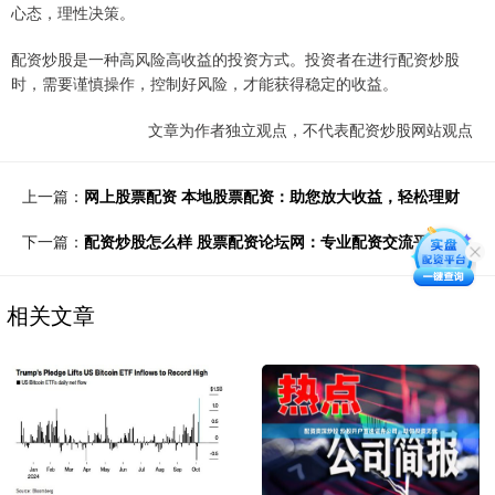
心态，理性决策。
配资炒股是一种高风险高收益的投资方式。投资者在进行配资炒股
时，需要谨慎操作，控制好风险，才能获得稳定的收益。
文章为作者独立观点，不代表配资炒股网站观点
上一篇：
网上股票配资 本地股票配资：助您放大收益，轻松理财
下一篇：
配资炒股怎么样 股票配资论坛网：专业配资交流平台
相关文章