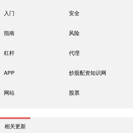
入门
安全
指南
风险
杠杆
代理
APP
炒股配资知识网
网站
股票
相关更新