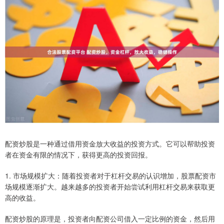
配资炒股是一种通过借用资金放大收益的投资方式。它可以帮助投资
者在资金有限的情况下，获得更高的投资回报。
1. 市场规模扩大：随着投资者对于杠杆交易的认识增加，股票配资市
场规模逐渐扩大。越来越多的投资者开始尝试利用杠杆交易来获取更
高的收益。
配资炒股的原理是，投资者向配资公司借入一定比例的资金，然后用