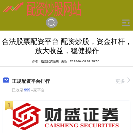
合法股票配资平台 配资炒股，资金杠杆，
放大收益，稳健操作
作者：股票配资温州
更新：2025-04-08 09:28:50
正规配资平台排行
更多
已收录
999
+家平台