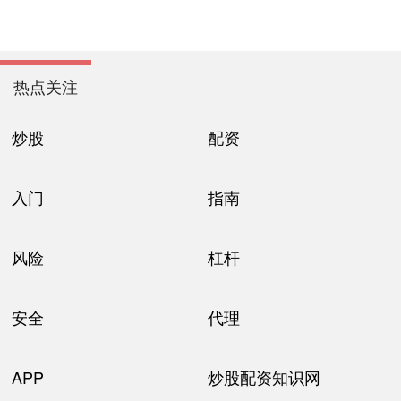
热点关注
炒股
配资
入门
指南
风险
杠杆
安全
代理
APP
炒股配资知识网