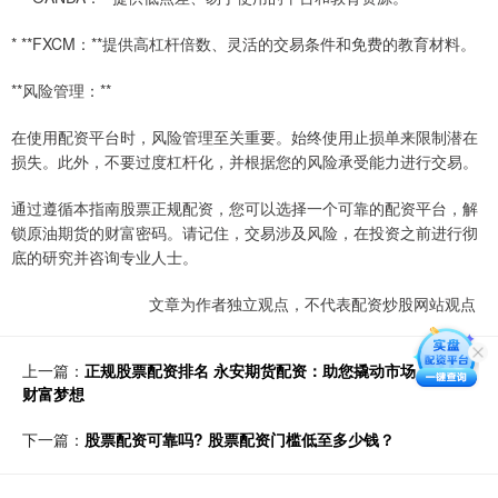
* **FXCM：**提供高杠杆倍数、灵活的交易条件和免费的教育材料。
**风险管理：**
在使用配资平台时，风险管理至关重要。始终使用止损单来限制潜在
损失。此外，不要过度杠杆化，并根据您的风险承受能力进行交易。
通过遵循本指南股票正规配资，您可以选择一个可靠的配资平台，解
锁原油期货的财富密码。请记住，交易涉及风险，在投资之前进行彻
底的研究并咨询专业人士。
文章为作者独立观点，不代表配资炒股网站观点
上一篇：
正规股票配资排名 永安期货配资：助您撬动市场，成就
财富梦想
下一篇：
股票配资可靠吗? 股票配资门槛低至多少钱？