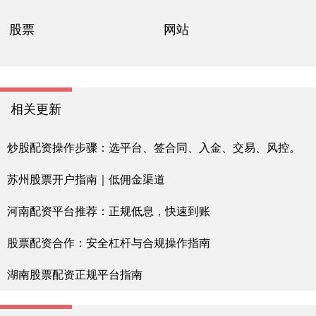
股票
网站
相关更新
炒股配资操作步骤：选平台、签合同、入金、交易、风控。
苏州股票开户指南｜低佣金渠道
河南配资平台推荐：正规低息，快速到账
股票配资合作：安全杠杆与合规操作指南
湖南股票配资正规平台指南