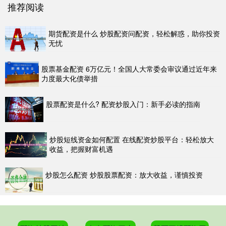
推荐阅读
期货配资是什么 炒股配资问配资，轻松解惑，助你投资
无忧
股票基金配资 6万亿元！全国人大常委会审议通过近年来
力度最大化债举措
股票配资是什么? 配资炒股入门：新手必读的指南
炒股短线资金如何配置 在线配资炒股平台：轻松放大
收益，把握财富机遇
炒股怎么配资 炒股股票配资：放大收益，谨慎投资