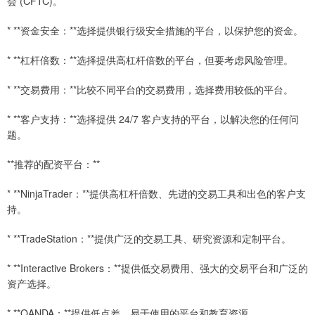
会 (CFTC)。
* **资金安全：**选择提供银行级安全措施的平台，以保护您的资金。
* **杠杆倍数：**选择提供高杠杆倍数的平台，但要考虑风险管理。
* **交易费用：**比较不同平台的交易费用，选择费用较低的平台。
* **客户支持：**选择提供 24/7 客户支持的平台，以解决您的任何问
题。
**推荐的配资平台：**
* **NinjaTrader：**提供高杠杆倍数、先进的交易工具和出色的客户支
持。
* **TradeStation：**提供广泛的交易工具、研究资源和定制平台。
* **Interactive Brokers：**提供低交易费用、强大的交易平台和广泛的
资产选择。
* **OANDA：**提供低点差、易于使用的平台和教育资源。