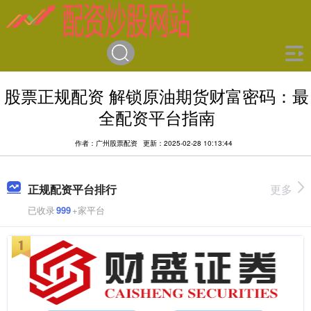
股票正规配资 解锁原油期货财富密码：最
全配资平台指南
作者：广州股票配资
更新：2025-02-28 10:13:44
正规配资平台排行
更多
已收录
999
+家平台